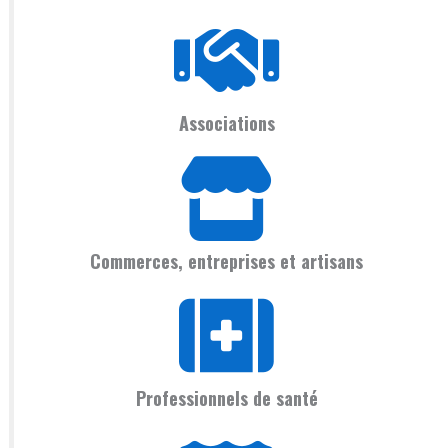
Associations
Commerces, entreprises et artisans
Professionnels de santé