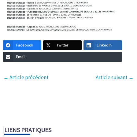
Facebook
Twitter
LinkedIn
Email
←
Article précédent
Article suivant
→
LIENS PRATIQUES