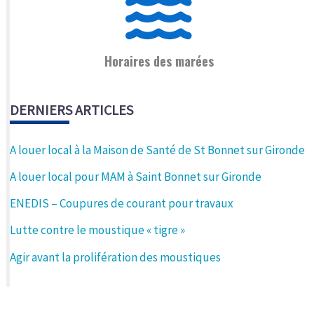
Horaires des marées
DERNIERS ARTICLES
A louer local à la Maison de Santé de St Bonnet sur Gironde
A louer local pour MAM à Saint Bonnet sur Gironde
ENEDIS – Coupures de courant pour travaux
Lutte contre le moustique « tigre »
Agir avant la prolifération des moustiques