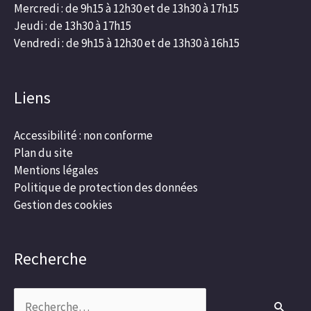
Mercredi : de 9h15 à 12h30 et de 13h30 à 17h15
Jeudi : de 13h30 à 17h15
Vendredi : de 9h15 à 12h30 et de 13h30 à 16h15
Liens
Accessibilité : non conforme
Plan du site
Mentions légales
Politique de protection des données
Gestion des cookies
Recherche
Rechercher :