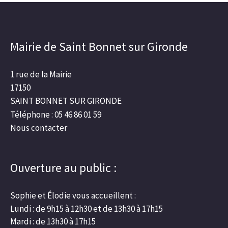
Mairie de Saint Bonnet sur Gironde
1 rue de la Mairie
17150
SAINT BONNET SUR GIRONDE
Téléphone : 05 46 86 01 59
Nous contacter
Ouverture au public :
Sophie et Élodie vous accueillent :
Lundi : de 9h15 à 12h30 et de 13h30 à 17h15
Mardi : de 13h30 à 17h15