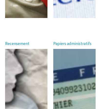
Recensement
Papiers administratifs