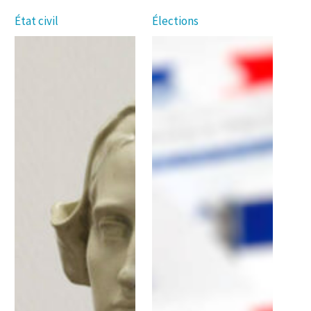
État civil
Élections