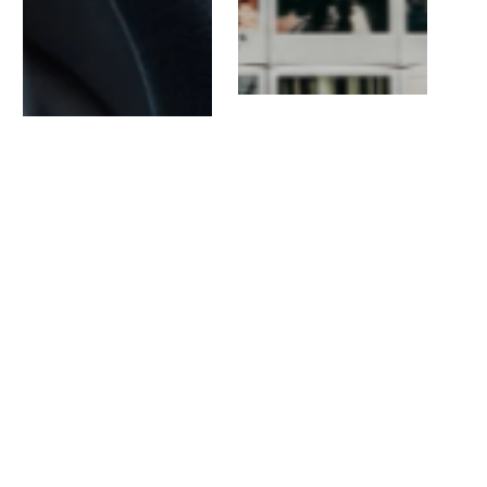
LIENS PRATIQUES
Associations