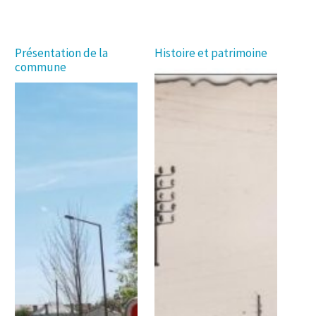
Présentation de la
Histoire et patrimoine
commune