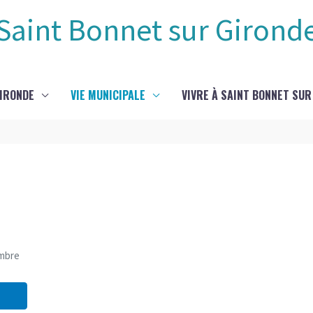
Saint Bonnet sur Girond
GIRONDE
VIE MUNICIPALE
VIVRE À SAINT BONNET SUR
mbre