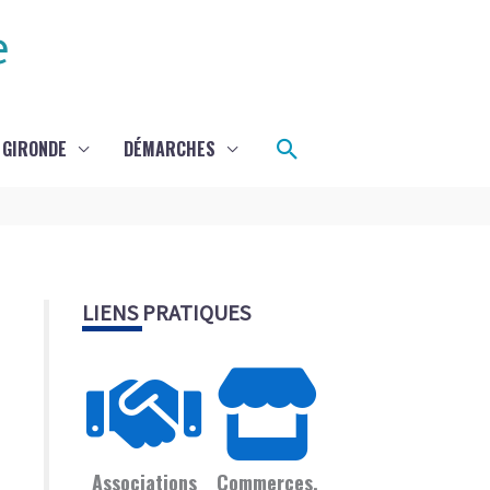
e
Rechercher
 GIRONDE
DÉMARCHES
LIENS PRATIQUES
Associations
Commerces,