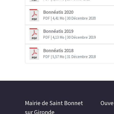
Bonnéatis 2020
PDF
| 4,41 Mo
| 30 Décembre 2020
Bonnéatis 2019
PDF
| 4,13 Mo
| 30 Décembre 2019
Bonnéatis 2018
PDF
| 5,57 Mo
| 31 Décembre 2018
Mairie de Saint Bonnet
Ouver
sur Gironde