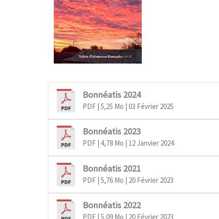
Bonnéatis 2024
PDF
| 5,25 Mo
| 03 Février 2025
Bonnéatis 2023
PDF
| 4,78 Mo
| 12 Janvier 2024
Bonnéatis 2021
PDF
| 5,76 Mo
| 20 Février 2023
Bonnéatis 2022
PDF
| 5,09 Mo
| 20 Février 2023