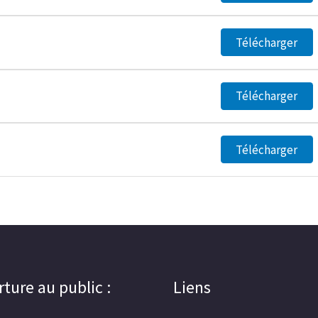
Télécharger
Télécharger
Télécharger
ture au public :
Liens