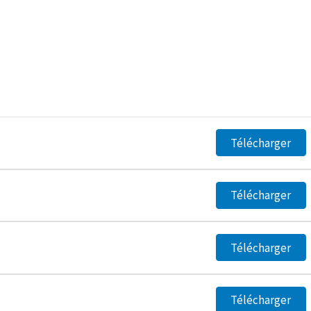
Télécharger
Télécharger
Télécharger
Télécharger