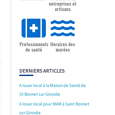
entreprises et
artisans
Professionnels
Horaires des
de santé
marées
DERNIERS ARTICLES
A louer local à la Maison de Santé de
St Bonnet sur Gironde
A louer local pour MAM à Saint Bonnet
sur Gironde