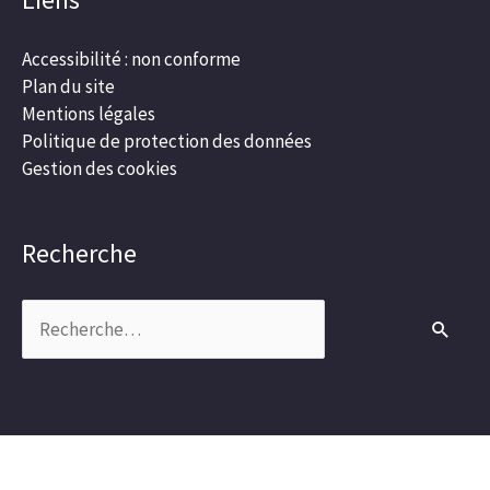
Accessibilité : non conforme
Plan du site
Mentions légales
Politique de protection des données
Gestion des cookies
Recherche
Rechercher :