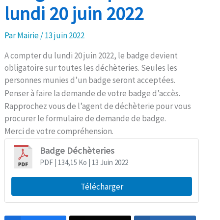
lundi 20 juin 2022
Par
Mairie
/
13 juin 2022
A compter du lundi 20 juin 2022, le badge devient
obligatoire sur toutes les déchèteries. Seules les
personnes munies d’un badge seront acceptées.
Penser à faire la demande de votre badge d’accès.
Rapprochez vous de l’agent de déchèterie pour vous
procurer le formulaire de demande de badge.
Merci de votre compréhension.
Badge Déchèteries
PDF
| 134,15 Ko
| 13 Juin 2022
Télécharger