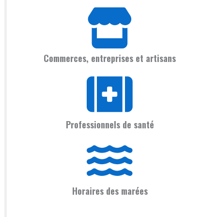
Commerces, entreprises et artisans
Professionnels de santé
Horaires des marées