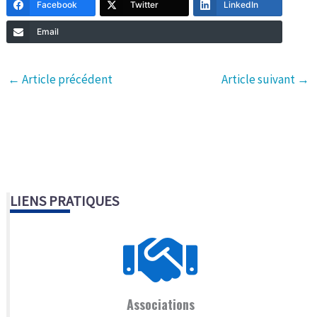
Facebook
Twitter
LinkedIn
Email
←
Article précédent
Article suivant
→
LIENS PRATIQUES
Associations