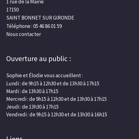
1 rue de la Mairie
17150
SAINT BONNET SUR GIRONDE
Téléphone : 05 46 86 01 59
Nous contacter
Ouverture au public :
Sophie et Élodie vous accueillent :
Lundi : de 9h15 à 12h30 et de 13h30 à 17h15
Mardi : de 13h30 à 17h15
Mercredi : de 9h15 à 12h30 et de 13h30 à 17h15
Jeudi : de 13h30 à 17h15
Vendredi : de 9h15 à 12h30 et de 13h30 à 16h15
Liens