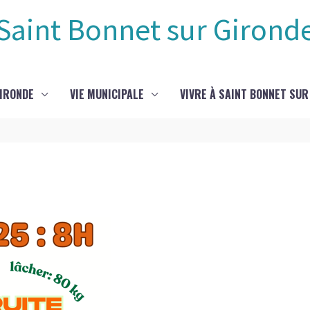
Saint Bonnet sur Girond
GIRONDE
VIE MUNICIPALE
VIVRE À SAINT BONNET SUR