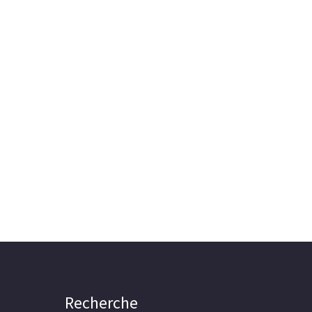
Recherche