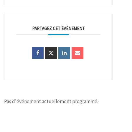
PARTAGEZ CET ÉVÉNEMENT
Pas d'événement actuellement programmé.