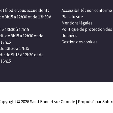
et Élodie vous accueillent :
Accessibilité : non conforme
Plan du site
 de 9h15 à 12h30 et de 13h30 à
Mentions légales
Politique de protection des
 de 13h30 à 17h15
données
i : de 9h15 à 12h30 et de
Gestion des cookies
 17h15
 de 13h30 à 17h15
i : de 9h15 à 12h30 et de
 16h15
Copyright © 2026
Saint Bonnet sur Gironde
| Propulsé par Solur