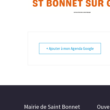
+ Ajouter à mon Agenda Google
Mairie de Saint Bonnet
Ouver