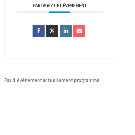
PARTAGEZ CET ÉVÉNEMENT
Pas d'événement actuellement programmé.