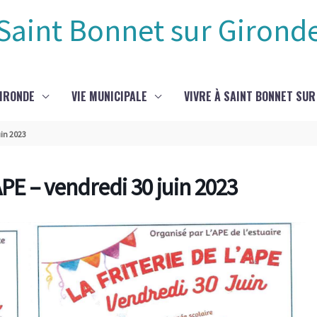
Saint Bonnet sur Girond
GIRONDE
VIE MUNICIPALE
VIVRE À SAINT BONNET SUR
uin 2023
APE – vendredi 30 juin 2023