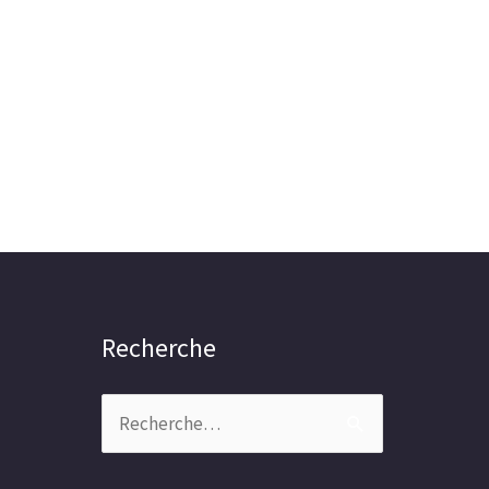
Recherche
Rechercher :