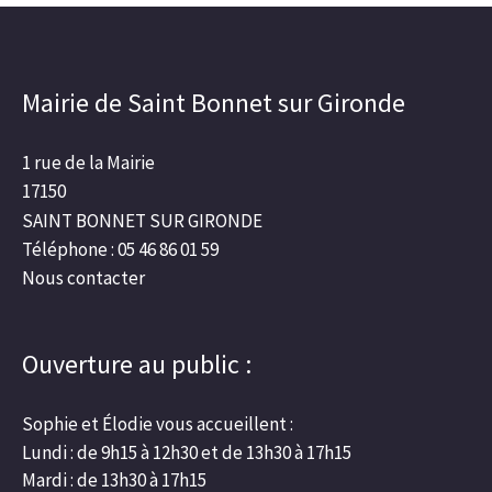
Mairie de Saint Bonnet sur Gironde
1 rue de la Mairie
17150
SAINT BONNET SUR GIRONDE
Téléphone : 05 46 86 01 59
Nous contacter
Ouverture au public :
Sophie et Élodie vous accueillent :
Lundi : de 9h15 à 12h30 et de 13h30 à 17h15
Mardi : de 13h30 à 17h15