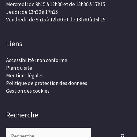
Mercredi : de 9h15 à 12h30 et de 13h30 à 17h15
Jeudi : de 13h30 à 17h15
Vendredi : de 9h15 à 12h30 et de 13h30 à 16h15
Liens
Accessibilité : non conforme
Plan du site
Mentions légales
Politique de protection des données
Gestion des cookies
Recherche
Rechercher :