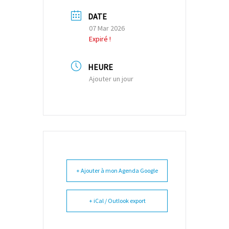
DATE
07 Mar 2026
Expiré !
HEURE
Ajouter un jour
+ Ajouter à mon Agenda Google
+ iCal / Outlook export