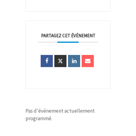
PARTAGEZ CET ÉVÉNEMENT
Pas d'événement actuellement
programmé.