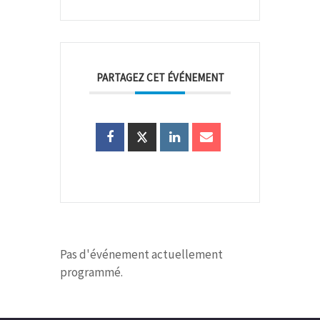
PARTAGEZ CET ÉVÉNEMENT
Pas d'événement actuellement
programmé.