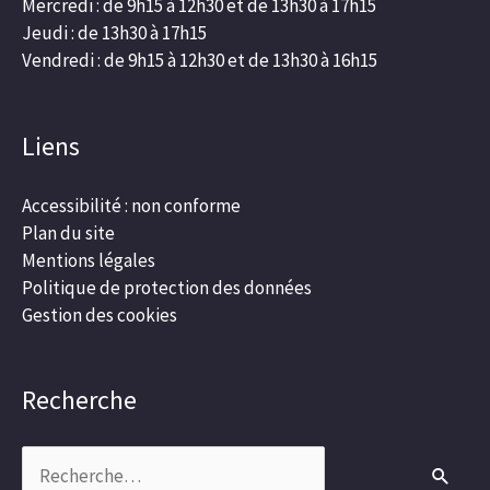
Mercredi : de 9h15 à 12h30 et de 13h30 à 17h15
Jeudi : de 13h30 à 17h15
Vendredi : de 9h15 à 12h30 et de 13h30 à 16h15
Liens
Accessibilité : non conforme
Plan du site
Mentions légales
Politique de protection des données
Gestion des cookies
Recherche
Rechercher :