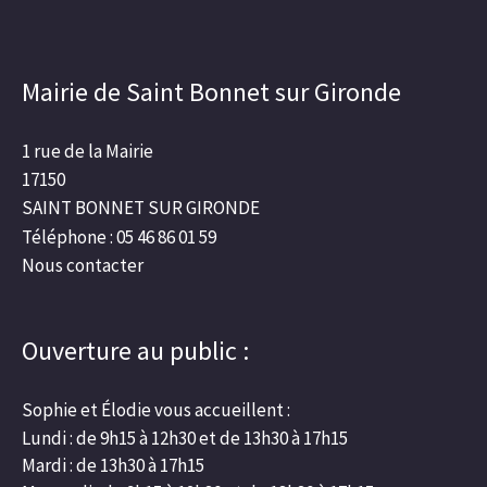
Mairie de Saint Bonnet sur Gironde
1 rue de la Mairie
17150
SAINT BONNET SUR GIRONDE
Téléphone : 05 46 86 01 59
Nous contacter
Ouverture au public :
Sophie et Élodie vous accueillent :
Lundi : de 9h15 à 12h30 et de 13h30 à 17h15
Mardi : de 13h30 à 17h15