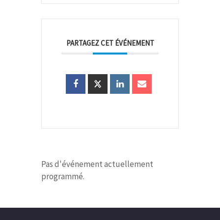
PARTAGEZ CET ÉVÉNEMENT
Pas d'événement actuellement
programmé.