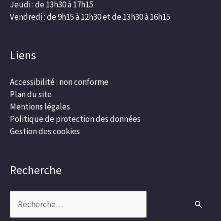
Jeudi : de 13h30 à 17h15
Vendredi : de 9h15 à 12h30 et de 13h30 à 16h15
Liens
Accessibilité : non conforme
Plan du site
Mentions légales
Politique de protection des données
Gestion des cookies
Recherche
Rechercher :