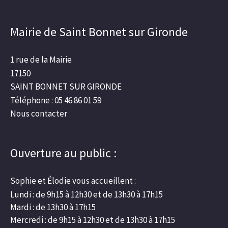
Mairie de Saint Bonnet sur Gironde
1 rue de la Mairie
17150
SAINT BONNET SUR GIRONDE
Téléphone : 05 46 86 01 59
Nous contacter
Ouverture au public :
Sophie et Élodie vous accueillent :
Lundi : de 9h15 à 12h30 et de 13h30 à 17h15
Mardi : de 13h30 à 17h15
Mercredi : de 9h15 à 12h30 et de 13h30 à 17h15