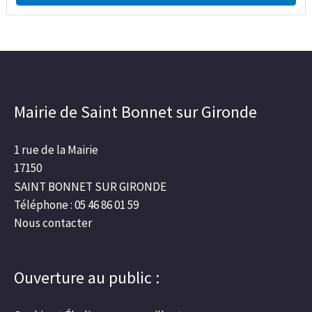
Mairie de Saint Bonnet sur Gironde
1 rue de la Mairie
17150
SAINT BONNET SUR GIRONDE
Téléphone : 05 46 86 01 59
Nous contacter
Ouverture au public :