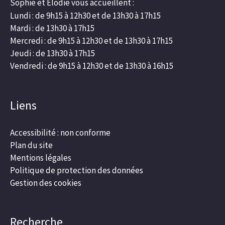
Sophie et Élodie vous accueillent :
Lundi : de 9h15 à 12h30 et de 13h30 à 17h15
Mardi : de 13h30 à 17h15
Mercredi : de 9h15 à 12h30 et de 13h30 à 17h15
Jeudi : de 13h30 à 17h15
Vendredi : de 9h15 à 12h30 et de 13h30 à 16h15
Liens
Accessibilité : non conforme
Plan du site
Mentions légales
Politique de protection des données
Gestion des cookies
Recherche