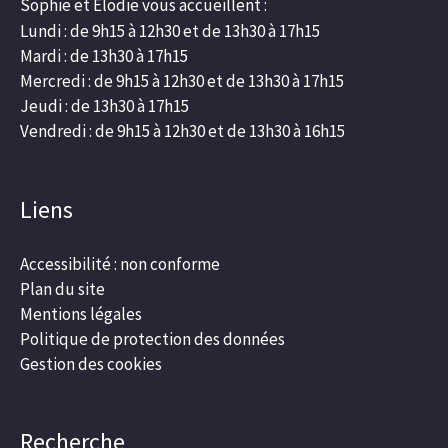
Sophie et Élodie vous accueillent :
Lundi : de 9h15 à 12h30 et de 13h30 à 17h15
Mardi : de 13h30 à 17h15
Mercredi : de 9h15 à 12h30 et de 13h30 à 17h15
Jeudi : de 13h30 à 17h15
Vendredi : de 9h15 à 12h30 et de 13h30 à 16h15
Liens
Accessibilité : non conforme
Plan du site
Mentions légales
Politique de protection des données
Gestion des cookies
Recherche