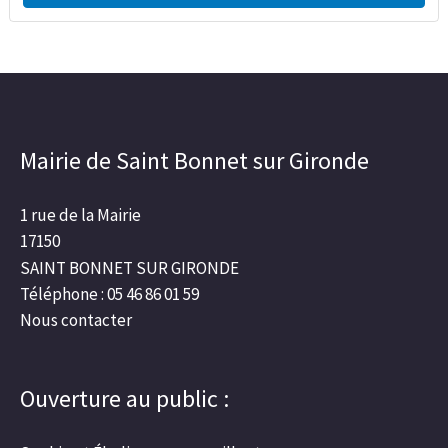
Mairie de Saint Bonnet sur Gironde
1 rue de la Mairie
17150
SAINT BONNET SUR GIRONDE
Téléphone : 05 46 86 01 59
Nous contacter
Ouverture au public :