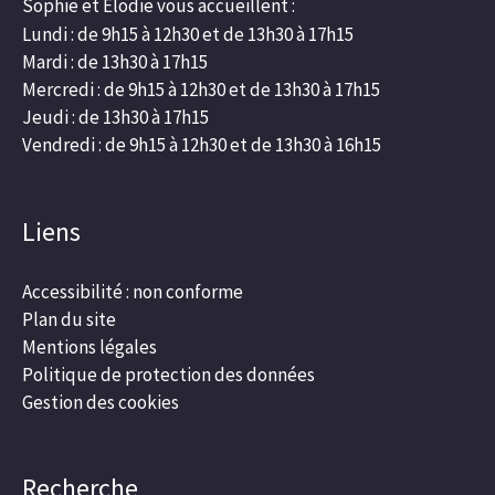
Sophie et Élodie vous accueillent :
Lundi : de 9h15 à 12h30 et de 13h30 à 17h15
Mardi : de 13h30 à 17h15
Mercredi : de 9h15 à 12h30 et de 13h30 à 17h15
Jeudi : de 13h30 à 17h15
Vendredi : de 9h15 à 12h30 et de 13h30 à 16h15
Liens
Accessibilité : non conforme
Plan du site
Mentions légales
Politique de protection des données
Gestion des cookies
Recherche