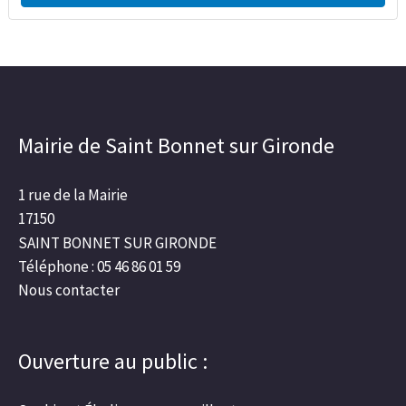
Mairie de Saint Bonnet sur Gironde
1 rue de la Mairie
17150
SAINT BONNET SUR GIRONDE
Téléphone : 05 46 86 01 59
Nous contacter
Ouverture au public :