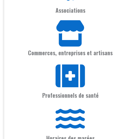
Associations
Commerces, entreprises et artisans
Professionnels de santé
Horaires des marées