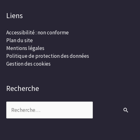
Liens
Accessibilité : non conforme
Plan du site
Mentions légales
Politique de protection des données
Gestion des cookies
Recherche
Rechercher :