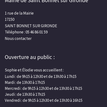
Mairie de Saint Bonnet sur Gironde
1 rue de la Mairie
17150
SAINT BONNET SUR GIRONDE
Téléphone : 05 46 86 01 59
Nous contacter
Ouverture au public :
Sophie et Élodie vous accueillent :
Lundi : de 9h15 à 12h30 et de 13h30 à 17h15
Mardi : de 13h30 à 17h15
Mercredi : de 9h15 à 12h30 et de 13h30 à 17h15
Jeudi : de 13h30 à 17h15
Vendredi : de 9h15 à 12h30 et de 13h30 à 16h15