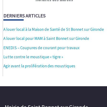
DERNIERS ARTICLES
A louer local à la Maison de Santé de St Bonnet sur Gironde
A louer local pour MAM à Saint Bonnet sur Gironde
ENEDIS – Coupures de courant pour travaux
Lutte contre le moustique « tigre »
Agir avant la prolifération des moustiques