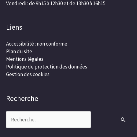
Vendredi : de 9h15 à 12h30 et de 13h30 à 16h15
Liens
Accessibilité : non conforme
Plan du site
Mentions légales
Politique de protection des données
Gestion des cookies
Recherche
Rechercher :