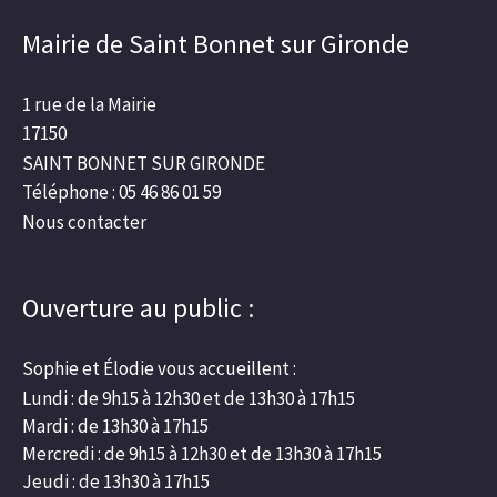
Mairie de Saint Bonnet sur Gironde
1 rue de la Mairie
17150
SAINT BONNET SUR GIRONDE
Téléphone : 05 46 86 01 59
Nous contacter
Ouverture au public :
Sophie et Élodie vous accueillent :
Lundi : de 9h15 à 12h30 et de 13h30 à 17h15
Mardi : de 13h30 à 17h15
Mercredi : de 9h15 à 12h30 et de 13h30 à 17h15
Jeudi : de 13h30 à 17h15