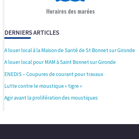
Horaires des marées
DERNIERS ARTICLES
A louer local à la Maison de Santé de St Bonnet sur Gironde
A louer local pour MAM à Saint Bonnet sur Gironde
ENEDIS – Coupures de courant pour travaux
Lutte contre le moustique « tigre »
Agir avant la prolifération des moustiques