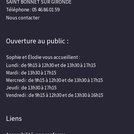
SAINT BONNET SUR GIRONDE
Téléphone : 05 46 86 01 59
Nous contacter
Ouverture au public :
Sophie et Élodie vous accueillent :
Lundi : de 9h15 à 12h30 et de 13h30 à 17h15
Mardi : de 13h30 à 17h15
Mercredi : de 9h15 à 12h30 et de 13h30 à 17h15
Jeudi : de 13h30 à 17h15
Vendredi : de 9h15 à 12h30 et de 13h30 à 16h15
Liens