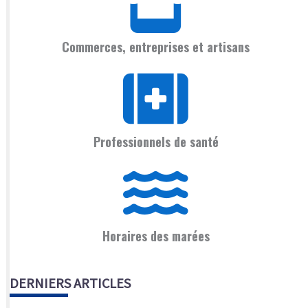
Commerces, entreprises et artisans
Professionnels de santé
Horaires des marées
DERNIERS ARTICLES