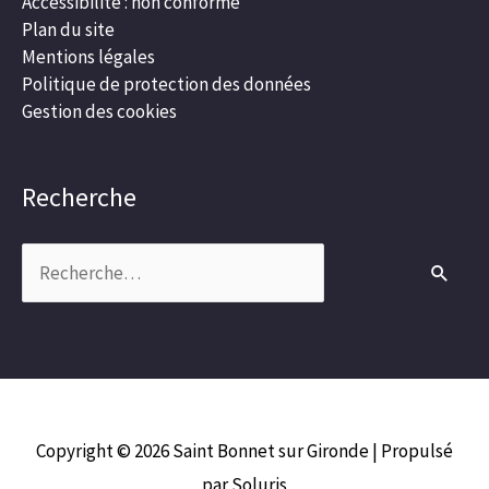
Accessibilité : non conforme
Plan du site
Mentions légales
Politique de protection des données
Gestion des cookies
Recherche
Rechercher :
Copyright © 2026
Saint Bonnet sur Gironde
| Propulsé
par Soluris