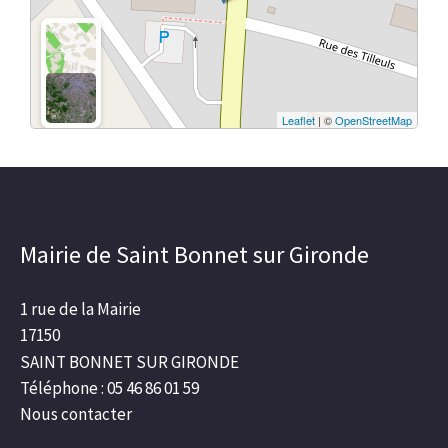
Leaflet
| ©
OpenStreetMap
Mairie de Saint Bonnet sur Gironde
1 rue de la Mairie
17150
SAINT BONNET SUR GIRONDE
Téléphone : 05 46 86 01 59
Nous contacter