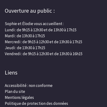
Ouverture au public :
Sophie et Élodie vous accueillent :
Lundi : de 9h15 à 12h30 et de 13h30 à 17h15
Mardi : de 13h30 à 17h15
Mercredi : de 9h15 à 12h30 et de 13h30 à 17h15
Jeudi : de 13h30 à 17h15
Vendredi : de 9h15 à 12h30 et de 13h30 à 16h15
Liens
Accessibilité : non conforme
Plan du site
Mentions légales
Politique de protection des données