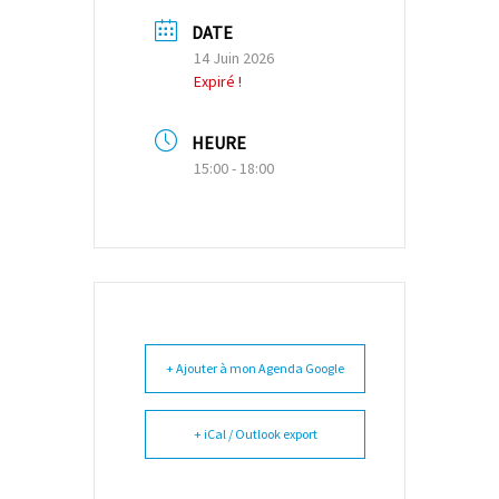
DATE
14 Juin 2026
Expiré !
HEURE
15:00 - 18:00
+ Ajouter à mon Agenda Google
+ iCal / Outlook export