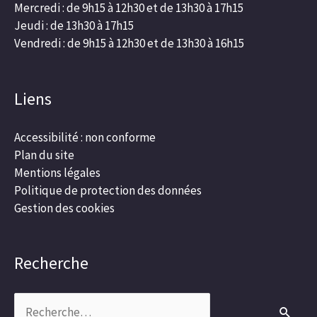
Mercredi : de 9h15 à 12h30 et de 13h30 à 17h15
Jeudi : de 13h30 à 17h15
Vendredi : de 9h15 à 12h30 et de 13h30 à 16h15
Liens
Accessibilité : non conforme
Plan du site
Mentions légales
Politique de protection des données
Gestion des cookies
Recherche
Rechercher :