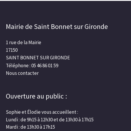
Mairie de Saint Bonnet sur Gironde
1 rue de la Mairie
17150
SAINT BONNET SUR GIRONDE
Téléphone : 05 46 86 01 59
Nous contacter
Ouverture au public :
Sophie et Élodie vous accueillent :
Lundi : de 9h15 à 12h30 et de 13h30 à 17h15
Mardi : de 13h30 à 17h15