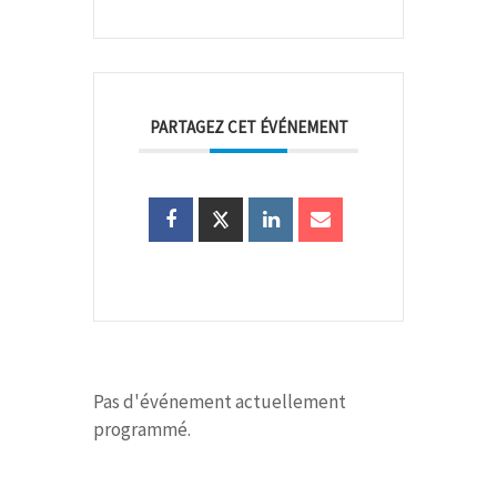
PARTAGEZ CET ÉVÉNEMENT
Pas d'événement actuellement
programmé.