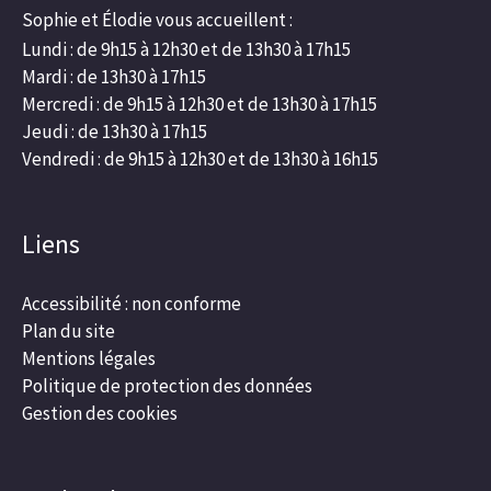
Sophie et Élodie vous accueillent :
Lundi : de 9h15 à 12h30 et de 13h30 à 17h15
Mardi : de 13h30 à 17h15
Mercredi : de 9h15 à 12h30 et de 13h30 à 17h15
Jeudi : de 13h30 à 17h15
Vendredi : de 9h15 à 12h30 et de 13h30 à 16h15
Liens
Accessibilité : non conforme
Plan du site
Mentions légales
Politique de protection des données
Gestion des cookies