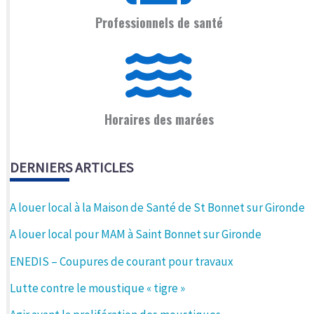
Professionnels de santé
Horaires des marées
DERNIERS ARTICLES
A louer local à la Maison de Santé de St Bonnet sur Gironde
A louer local pour MAM à Saint Bonnet sur Gironde
ENEDIS – Coupures de courant pour travaux
Lutte contre le moustique « tigre »