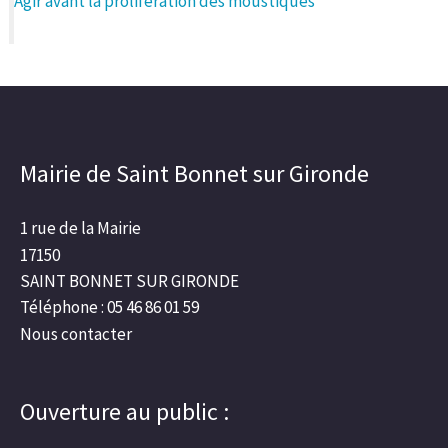
Agir avant la prolifération des moustiques
Mairie de Saint Bonnet sur Gironde
1 rue de la Mairie
17150
SAINT BONNET SUR GIRONDE
Téléphone : 05 46 86 01 59
Nous contacter
Ouverture au public :