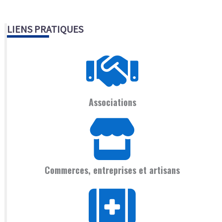
LIENS PRATIQUES
Associations
Commerces, entreprises et artisans